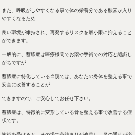
また、呼吸がしやすくなる事で体の栄養分である酸素が入り
やすくなるため
良い環境が維持され、再発するリスクを最小限に抑えること
ができます。
一般的に、蓄膿症は医療機関でお薬や手術での対応と認識し
がちですが
蓄膿症に特化している当院では、あなたの身体を整える事で
安全に改善することが
できますので、ご安心してお任せ下さい。
蓄膿症は、特徴的に変形している骨を整える事で改善する症
状です。
施術を受けると、その場で鼻詰まりが改善し、鼻の通りが楽