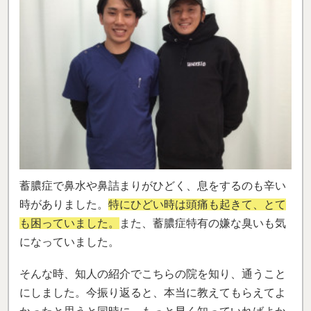
蓄膿症で鼻水や鼻詰まりがひどく、息をするのも辛い
時がありました。
特にひどい時は頭痛も起きて、とて
も困っていました。
また、蓄膿症特有の嫌な臭いも気
になっていました。
そんな時、知人の紹介でこちらの院を知り、通うこと
にしました。今振り返ると、本当に教えてもらえてよ