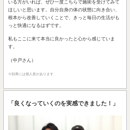
いる方がいれば、ぜひ一度こちらで施術を受けてみて
ほしいと思います。自分自身の体の状態に向き合い、
根本から改善していくことで、きっと毎日の生活がも
っと快適になるはずです。
私もここに来て本当に良かったと心から感じていま
す。
（中戸さん）
※効果には個人差があります
「良くなっていくのを実感できました！」