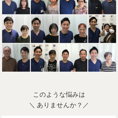
このような悩みは
＼ ありませんか？／