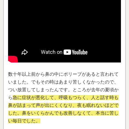
数十年以上前から鼻の中にポリープがあると言われて
いました。でもその時はあまり苦しくなかったので、
つい放置してしまったんです。ところが去年の夏頃か
ら
急に症状が悪化して、呼吸もつらく、人と話す時も
鼻が詰まって声が出にくくなり、夜も眠れないほどで
した。鼻をいくらかんでも改善しなくて、本当に苦し
い毎日でした。