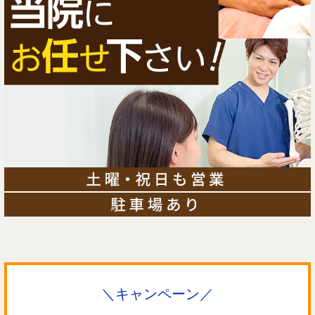
＼キャンペーン／