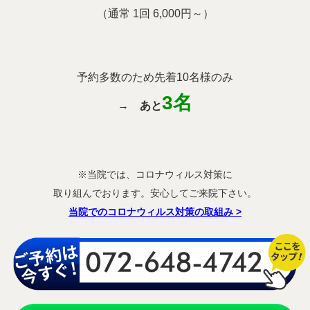
（通常 1回 6,000円～）
予約多数のため先着10名様のみ
3名
→
あと
※当院では、コロナウィルス対策に
取り組んでおります。安心してご来院下さい。
当院でのコロナウィルス対策の取組み
>