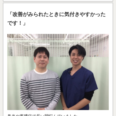
「改善がみられたときに気付きやすかった
です！」