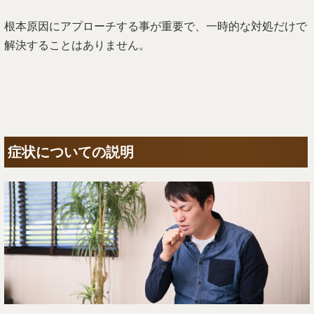
根本原因にアプローチする事が重要で、一時的な対処だけで
解決することはありません。
症状についての説明