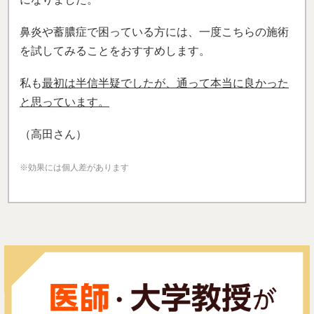
鼻炎や蓄膿症で困っている方には、一度こちらの施術
を試してみることをおすすめします。
私も
最初は半信半疑でしたが、通って本当に良かった
と思っています。
（高田さん）
※効果には個人差があります