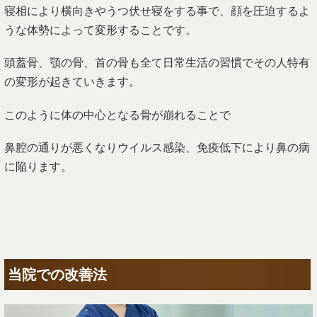
寝相により横向きやうつ伏せ寝をする事で、顔を圧迫するよ
うな体勢によって変形することです。
頭蓋骨、顎の骨、首の骨も全て日常生活の習慣でその人特有
の変形が起きていきます。
このように体の中心となる骨が崩れることで
鼻腔の通りが悪くなりウイルス感染、免疫低下により鼻の病
に陥ります。
当院での改善法