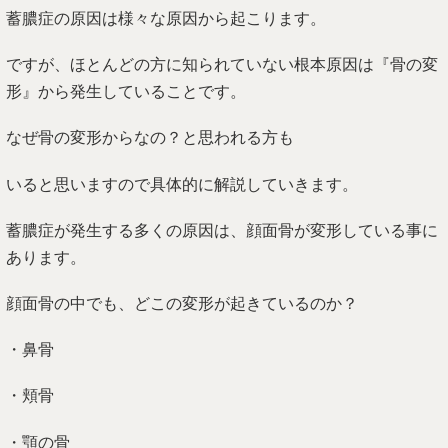
蓄膿症の原因は様々な原因から起こります。
ですが、ほとんどの方に知られていない根本原因は『骨の変
形』から発生していることです。
なぜ骨の変形からなの？と思われる方も
いると思いますので具体的に解説していきます。
蓄膿症が発生する多くの原因は、顔面骨が変形している事に
あります。
顔面骨の中でも、どこの変形が起きているのか？
・鼻骨
・頬骨
・顎の骨