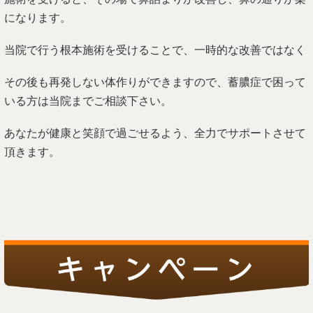
になります。
当院で行う根本施術を受けることで、一時的な改善ではなく
その後も再発しない体作りができますので、蓄膿症で困って
いる方は当院までご相談下さい。
あなたが健康と笑顔で過ごせるよう、全力でサポートさせて
頂きます。