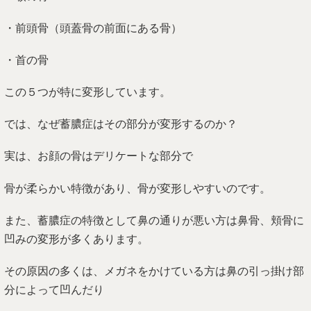
・前頭骨（頭蓋骨の前面にある骨）
・首の骨
この５つが特に変形しています。
では、なぜ蓄膿症はその部分が変形するのか？
実は、お顔の骨はデリケートな部分で
骨が柔らかい特徴があり、骨が変形しやすいのです。
また、蓄膿症の特徴として鼻の通りが悪い方は鼻骨、頬骨に
凹みの変形が多くあります。
その原因の多くは、メガネをかけている方は鼻の引っ掛け部
分によって凹んだり