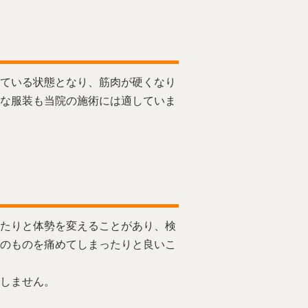
ている状態となり、筋肉が硬くなり
な服装も当院の施術には適していま
たりと体勢を変えることがあり、検
のものを痛めてしまったりと良いこ
しません。