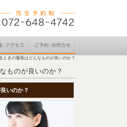
るときの服装はどんなものが良いのか？
んなものが良いのか？
が良いのか？