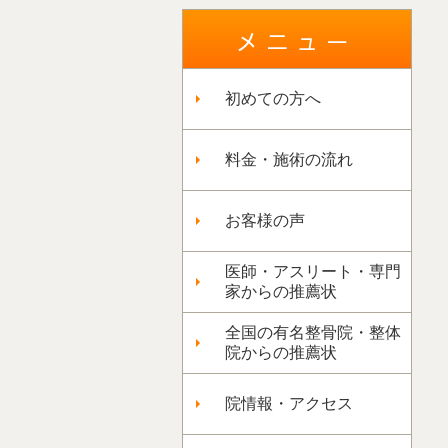
初めての方へ
料金・施術の流れ
お客様の声
医師・アスリート・専門
家からの推薦状
全国の有名整骨院・整体
院からの推薦状
院情報・アクセス