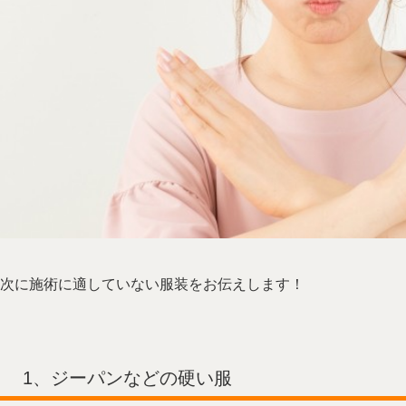
次に施術に適していない服装をお伝えします！
1、ジーパンなどの硬い服