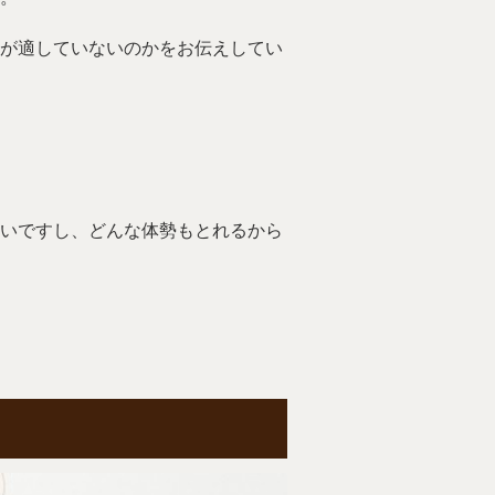
が適していないのかをお伝えしてい
いですし、どんな体勢もとれるから