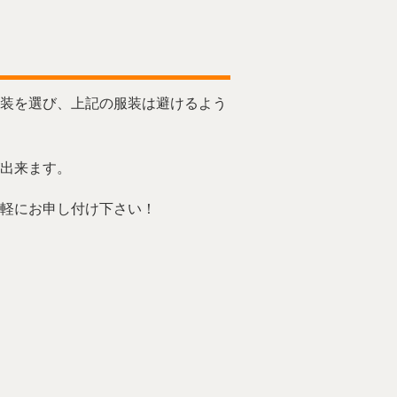
装を選び、上記の服装は避けるよう
出来ます。
軽にお申し付け下さい！