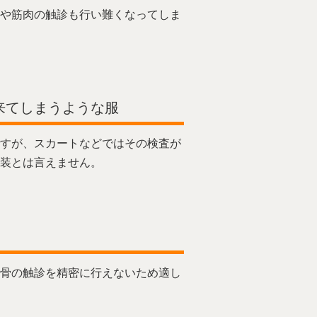
や筋肉の触診も行い難くなってしま
来てしまうような服
すが、スカートなどではその検査が
装とは言えません。
骨の触診を精密に行えないため適し