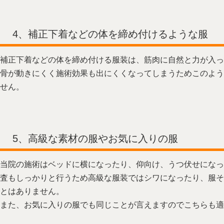
4、補正下着などの体を締め付けるような服
補正下着などの体を締め付ける服装は、筋肉に自然と力が入っ
骨が動きにくく施術効果も出にくくなってしまうためこのよう
せん。
5、高級な素材の服やお気に入りの服
当院の施術はベッドに横になったり、仰向け、うつ伏せになっ
査もしっかりと行うため高級な服装ではシワになったり、服そ
とはありません。
また、お気に入りの服でも同じことが言えますのでこちらも適