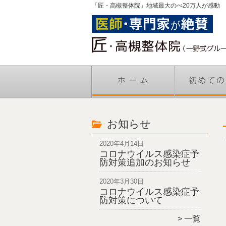
「匠・高槻整体院」地域最大のべ20万人が感動
お知らせ
2020年4月14日
コロナウイルス感染症予
防対策追加のお知らせ
2020年3月30日
コロナウイルス感染症予
防対策について
一覧