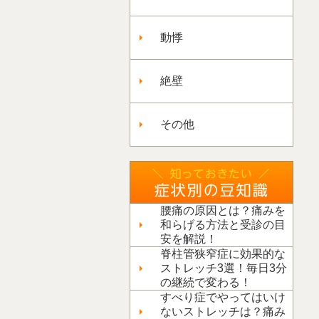
動悸
絶壁
その他
腰痛の原因とは？痛みを
和らげる方法と受診の目
安を解説！
脊柱管狭窄症に効果的な
ストレッチ3選！毎日3分
の継続で変わる！
すべり症でやってはいけ
ないストレッチは？痛み