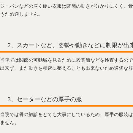
ジーパンなどの厚く硬い衣服は関節の動きが分かりにくく、骨
うため適しません。
2、スカートなど、姿勢や動きなどに制限が出
当院では関節の可動域を見るために股関節などを検査するので
出来ず、また動きを精密に整えることも出来ないため適切な服
3、セーターなどの厚手の服
当院では骨の触診をとても大事にしているため、厚手の服装は
ません。