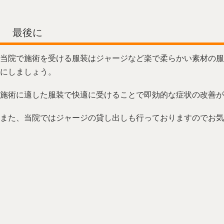
最後に
当院で施術を受ける服装はジャージなど楽で柔らかい素材の服
にしましょう。
施術に適した服装で快適に受けることで即効的な症状の改善が
また、当院ではジャージの貸し出しも行っておりますのでお気