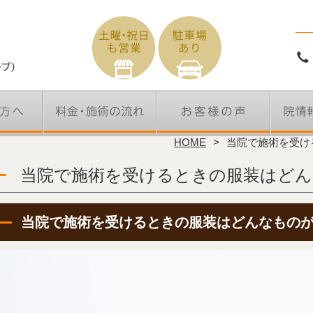
HOME
当院で施術を受け
当院で施術を受けるときの服装はど
当院で施術を受けるときの服装はどんなもの