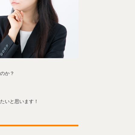
のか？
たいと思います！
。