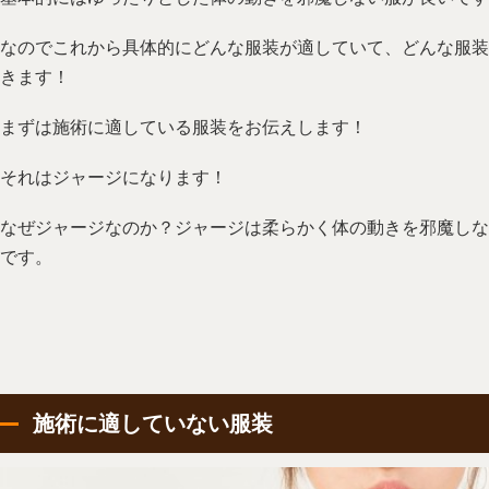
なのでこれから具体的にどんな服装が適していて、どんな服装
きます！
まずは施術に適している服装をお伝えします！
それはジャージになります！
なぜジャージなのか？ジャージは柔らかく体の動きを邪魔しな
です。
施術に適していない服装