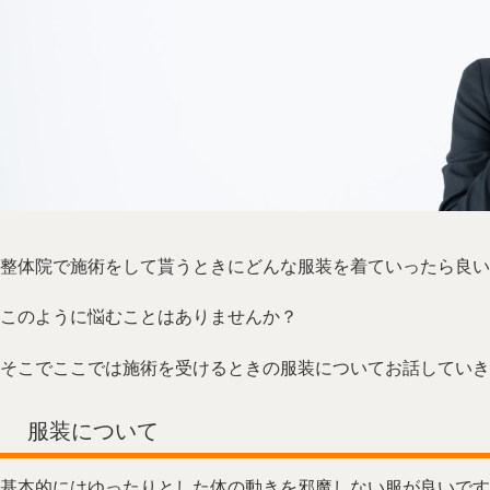
整体院で施術をして貰うときにどんな服装を着ていったら良い
このように悩むことはありませんか？
そこでここでは施術を受けるときの服装についてお話していき
服装について
基本的にはゆったりとした体の動きを邪魔しない服が良いです