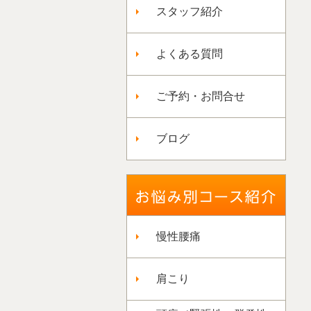
スタッフ紹介
よくある質問
ご予約・お問合せ
ブログ
慢性腰痛
肩こり