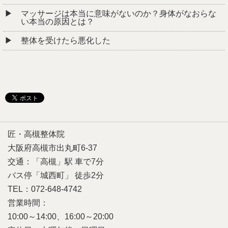
マッサージは本当に意味がないのか？身体がなおらな
い本当の原因とは？
整体を受けたら悪化した
匠・高槻整体院
大阪府高槻市出丸町6-37
交通：「高槻」駅 車で7分
バス停「城西町」 徒歩2分
TEL：072-648-4742
営業時間：
10:00～14:00、16:00～20:00