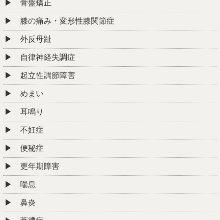
骨盤矯正
膝の痛み・変形性膝関節症
外反母趾
自律神経失調症
起立性調節障害
めまい
耳鳴り
不妊症
便秘症
更年期障害
喘息
鼻炎