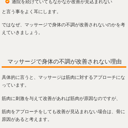
通院を続けていてもなかなか改善が見込まれない
と言う事をよく耳にします。
ではなぜ、マッサージで身体の不調が改善されないのかを考
えていきましょう。
マッサージで身体の不調が改善されない理由
具体的に言うと、マッサージは筋肉に対するアプローチにな
っています。
筋肉に刺激を与えて改善があれば筋肉が原因なのですが、
筋肉をアプローチをしても改善が見込まれない場合は、骨に
原因があると考えます。