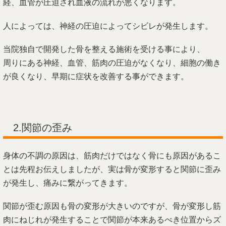
経、血管が圧迫され血液の流れが悪くなります。
人によっては、神経の圧迫によってシビレが発生します。
当院独自で開発した骨を整える施術を受ける事により、
周りにある神経、血管、筋肉の圧迫がなくなり、細胞の働き
が良くなり、早期に症状を改善する事ができます。
2.関節の歪み
身体の不調の原因は、筋肉だけではなく骨にも原因があるこ
とは先程お伝えしましたが、実は骨が変形すると関節に歪み
が発生し、痛みに繋がってきます。
関節が歪む原因も骨の変形が大きいのですが、骨が変形し筋
肉にねじれが発生することで関節が本来あるべき位置からズ