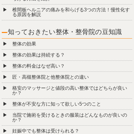
椎間板ヘルニアの痛みを和らげる3つの方法！慢性化す
る原因を解説
知っておきたい整体・整骨院の豆知識
整体の効果
整体の効果は持続する？
整体の料金はなぜ高い？
匠・高槻整体院と他整体院との違い
格安のマッサージと値段の高い整体ではどちらが良い
か？
整体が不安な方に知って欲しい5つのこと
当院で施術を受けるときの服装はどんなものが良いの
か？
妊娠中でも整体は受けられる？