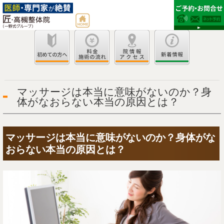
マッサージは本当に意味がないのか？身
体がなおらない本当の原因とは？
マッサージは本当に意味がないのか？身体がな
おらない本当の原因とは？