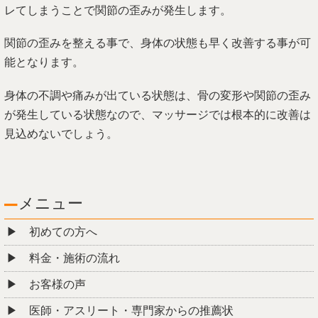
レてしまうことで関節の歪みが発生します。
関節の歪みを整える事で、身体の状態も早く改善する事が可
能となります。
身体の不調や痛みが出ている状態は、骨の変形や関節の歪み
が発生している状態なので、マッサージでは根本的に改善は
見込めないでしょう。
メニュー
初めての方へ
料金・施術の流れ
お客様の声
医師・アスリート・専門家からの推薦状