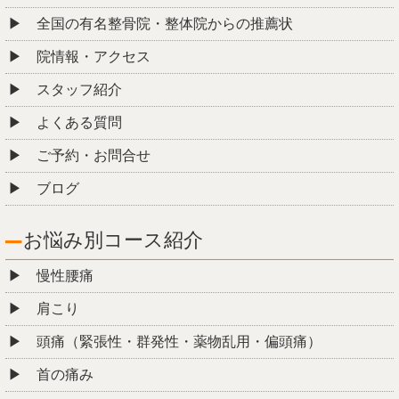
全国の有名整骨院・整体院からの推薦状
院情報・アクセス
スタッフ紹介
よくある質問
ご予約・お問合せ
ブログ
お悩み別コース紹介
慢性腰痛
肩こり
頭痛（緊張性・群発性・薬物乱用・偏頭痛）
首の痛み