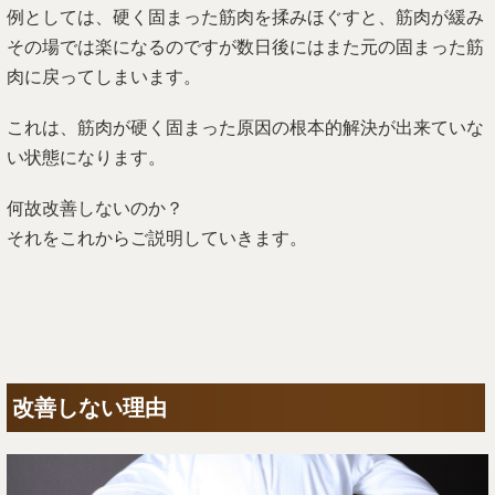
例としては、硬く固まった筋肉を揉みほぐすと、筋肉が緩み
その場では楽になるのですが数日後にはまた元の固まった筋
肉に戻ってしまいます。
これは、筋肉が硬く固まった原因の根本的解決が出来ていな
い状態になります。
何故改善しないのか？
それをこれからご説明していきます。
改善しない理由