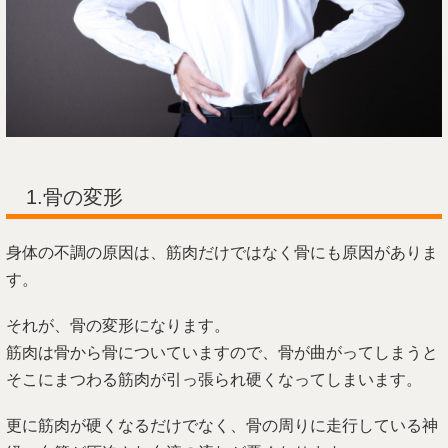
1.骨の変形
身体の不調の原因は、筋肉だけではなく骨にも原因がありま
す。
それが、骨の変形になります。
筋肉は骨から骨についていますので、骨が曲がってしまうと
そこにまつわる筋肉が引っ張られ硬くなってしまいます。
更に筋肉が硬くなるだけでなく、骨の周りに走行している神