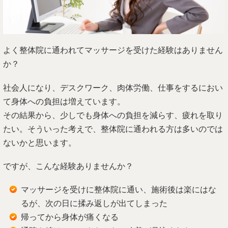
よく整体院に通われてマッサージを受けた経験はありません
か？
社会人になり、デスクワーク、肉体労働、仕事をするにおい
て身体への負担は増えています。
その結果から、少しでも身体への負担を減らす、疲れを取り
たい。そういった考えで、整体院に通われる方は多いのでは
ないかと思います。
ですが、こんな経験ありませんか？
マッサージを受けに整体院に通い、施術後は楽にはな
るが、次の日に揉み返しが出てしまった
帰ってから身体が痛くなる