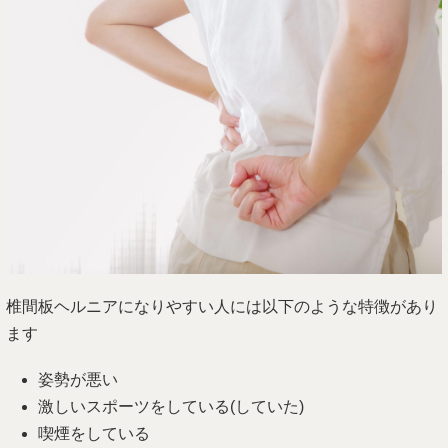
椎間板ヘルニアになりやすい人には以下のような特徴があり
ます
姿勢が悪い
激しいスポーツをしている(していた)
喫煙をしている