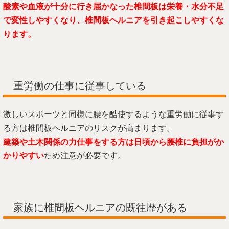
酸素や血液が十分に行き届かなった椎間板は栄養・水分不足
で変性しやすくなり、椎間板ヘルニアを引き起こしやすくな
ります。
重労働の仕事に従事している
激しいスポーツと同様に腰を酷使するような重労働に従事す
る方は椎間板ヘルニアのリスクが高まります。
建築や土木関係の力仕事をする方は日頃から腰椎に負担がか
かりやすい
ため注意が必要です。
家族に椎間板ヘルニアの既往歴がある