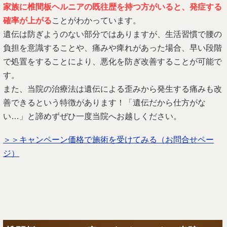
家族に椎間板ヘルニアの既往歴を持つ方がいると、発症する
確率が上がる
ことがわかっています。
遺伝は防ぎようのない部分ではありますが、生活習慣で腰の
負担を意識することや、痛みや痺れがあった場合、早い段階
で処置をすることにより、悪化を防ぎ改善することが可能で
す。
また、当院の治療法は遺伝による歪みから発生する痛みも改
善できるという特徴があります！「遺伝だから仕方がな
い…」と諦めずぜひ一度当院へお越しください。
＞＞キャンペーン価格で施術を受けてみる
（お問合せペー
ジ）