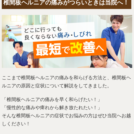
椎間板ヘルニアの痛みがつらいときは当院へ！
ここまで椎間板ヘルニアの痛みを和らげる方法と、椎間板ヘ
ルニアの原因と症状について解説をしてきました。
「椎間板ヘルニアの痛みを早く和らげたい！」
「慢性的な痛みや痺れから解き放たれたい！」
そんな椎間板ヘルニアの症状でお悩みの方はぜひ当院へお越
しください！