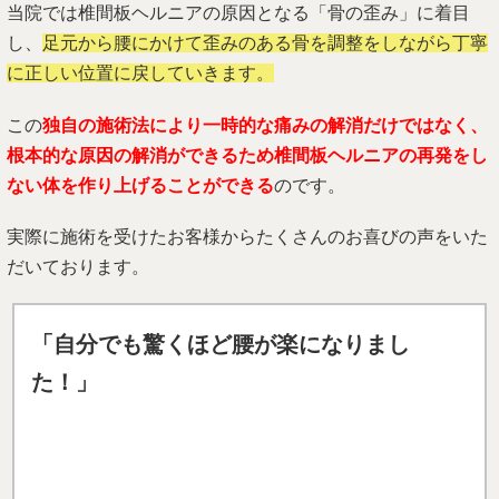
当院では椎間板ヘルニアの原因となる「骨の歪み」に着目
し、
足元から腰にかけて歪みのある骨を調整をしながら丁寧
に正しい位置に戻していきます。
この
独自の施術法により一時的な痛みの解消だけではなく、
根本的な原因の解消ができるため椎間板ヘルニアの再発をし
ない体を作り上げることができる
のです。
実際に施術を受けたお客様からたくさんのお喜びの声をいた
だいております。
「自分でも驚くほど腰が楽になりまし
た！」