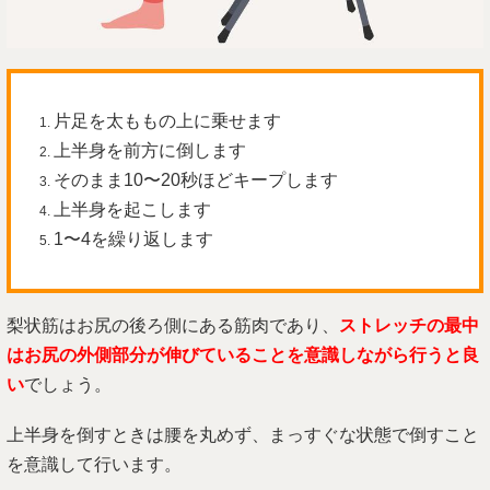
片足を太ももの上に乗せます
上半身を前方に倒します
そのまま10〜20秒ほどキープします
上半身を起こします
1〜4を繰り返します
梨状筋はお尻の後ろ側にある筋肉であり、
ストレッチの最中
はお尻の外側部分が伸びていることを意識しながら行うと良
い
でしょう。
上半身を倒すときは腰を丸めず、まっすぐな状態で倒すこと
を意識して行います。