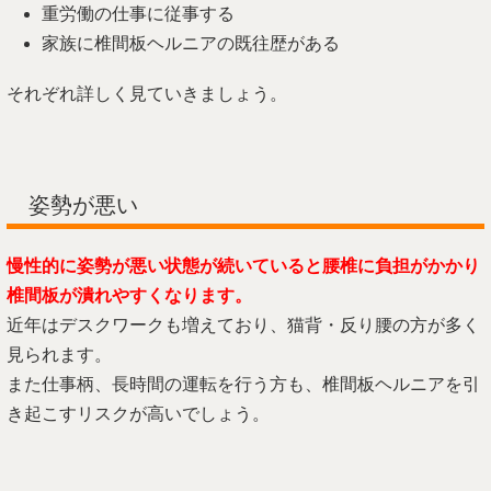
重労働の仕事に従事する
家族に椎間板ヘルニアの既往歴がある
それぞれ詳しく見ていきましょう。
姿勢が悪い
慢性的に姿勢が悪い状態が続いていると腰椎に負担がかかり
椎間板が潰れやすくなります。
近年はデスクワークも増えており、猫背・反り腰の方が多く
見られます。
また仕事柄、長時間の運転を行う方も、椎間板ヘルニアを引
き起こすリスクが高いでしょう。