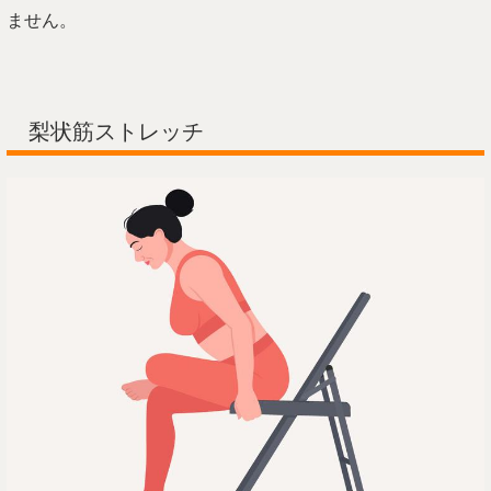
ません。
梨状筋ストレッチ