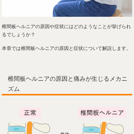
椎間板ヘルニアの原因や症状にはどのようなことが挙げられ
るでしょうか？
本章では椎間板ヘルニアの原因と症状について解説します。
椎間板ヘルニアの原因と痛みが生じるメカニ
ズム