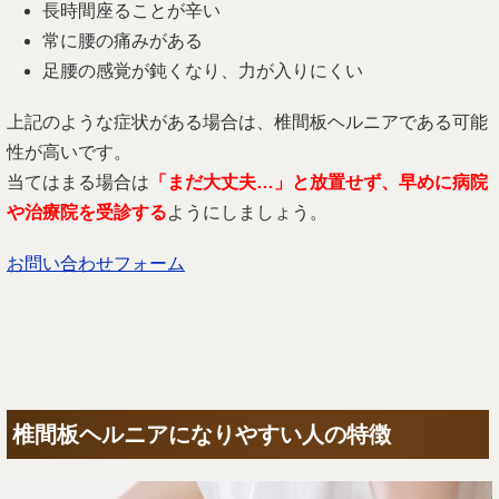
長時間座ることが辛い
常に腰の痛みがある
足腰の感覚が鈍くなり、力が入りにくい
上記のような症状がある場合は、椎間板ヘルニアである可能
性が高いです。
当てはまる場合は
「まだ大丈夫…」と放置せず、早めに病院
や治療院を受診する
ようにしましょう。
お問い合わせフォーム
椎間板ヘルニアになりやすい人の特徴