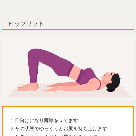
ヒップリフト
仰向けになり両膝を立てます
その状態でゆっくりとお尻を持ち上げます