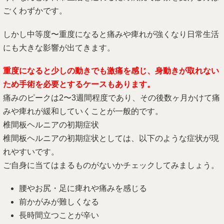
ごくわずかです。
しかし中等度〜重度になると痛みや痺れが強くなり日常生活
にも大きな影響が出てきます。
重度になると少しの動きでも激痛を感じ、身動きが取れない
ため手術を必要とするケースもあります。
痛みのピークは2〜3週間程度であり、その後数ヶ月かけて痛
みや痺れが緩和していくことが一般的です。
椎間板ヘルニアの初期症状
椎間板ヘルニアの初期症状としては、以下のような症状が現
れやすいです。
ご自身に当てはまるものがないかチェックしてみましょう。
腰やお尻・足に痺れや痛みを感じる
前かがみが難しくなる
長時間立つことが辛い