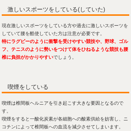
激しいスポーツをしている(していた)
現在激しいスポーツをしている方や過去に激しいスポーツを
していて腰を酷使していた方は注意が必要です。
特にラグビーのように衝撃を受けやすい競技や、野球、ゴル
フ、テニスのように勢いをつけて体をひねるような競技も腰
椎に負担がかかりやすい
でしょう。
喫煙をしている
喫煙は椎間板ヘルニアを引き起こす大きな要因となるので
す。
喫煙をすると一酸化炭素が各細胞への酸素供給を妨害し、ニ
コチンによって椎間板への血流を減少させてしまいます。