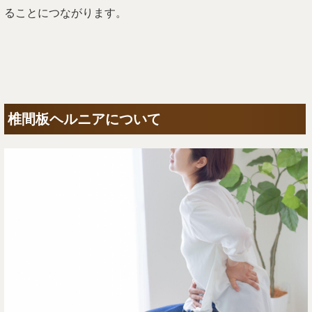
ることにつながります。
椎間板ヘルニアについて