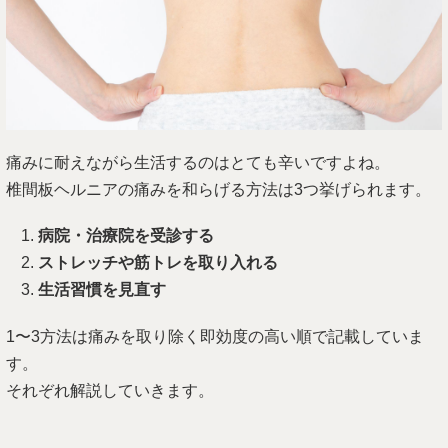
痛みに耐えながら生活するのはとても辛いですよね。
椎間板ヘルニアの痛みを和らげる方法は3つ挙げられます。
病院・治療院を受診する
ストレッチや筋トレを取り入れる
生活習慣を見直す
1〜3方法は痛みを取り除く即効度の高い順で記載していま
す。
それぞれ解説していきます。