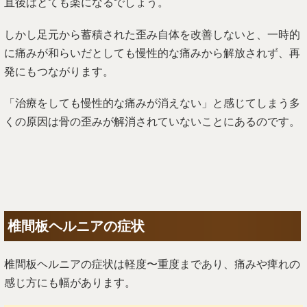
直後はとても楽になるでしょう。
しかし足元から蓄積された歪み自体を改善しないと、一時的
に痛みが和らいだとしても慢性的な痛みから解放されず、再
発にもつながります。
「治療をしても慢性的な痛みが消えない」と感じてしまう多
くの原因は骨の歪みが解消されていないことにあるのです。
椎間板ヘルニアの症状
椎間板ヘルニアの症状は軽度〜重度まであり、痛みや痺れの
感じ方にも幅があります。