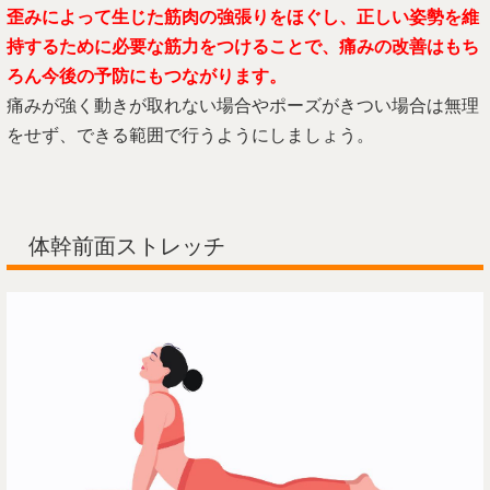
歪みによって生じた筋肉の強張りをほぐし、正しい姿勢を維
持するために必要な筋力をつけることで、痛みの改善はもち
ろん今後の予防にもつながります。
痛みが強く動きが取れない場合やポーズがきつい場合は無理
をせず、できる範囲で行うようにしましょう。
体幹前面ストレッチ