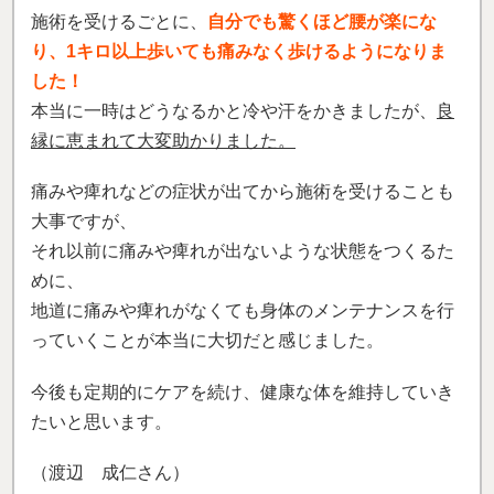
本当に一時はどうなるかと冷や汗をかきましたが、
良
縁に恵まれて大変助かりました。
痛みや痺れなどの症状が出てから施術を受けることも
大事ですが、
それ以前に痛みや痺れが出ないような状態をつくるた
めに、
地道に痛みや痺れがなくても身体のメンテナンスを行
っていくことが本当に大切だと感じました。
今後も定期的にケアを続け、健康な体を維持していき
たいと思います。
（渡辺 成仁さん）
※効果には個人差があります