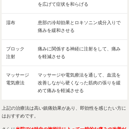
を広げて症状を和らげる
湿布
患部の冷却効果とロキソニン成分入りで
痛みを緩和させる
ブロック
痛みに関係する神経に注射をして、痛み
注射
を軽減させる
マッサージ
マッサージや電気療法を通して、血流を
電気療法
改善しながら硬くなった筋肉の張りを緩
めて痛みを軽減させる
上記の治療法は高い鎮痛効果があり、即効性を感じたい方に
はおすすめです。