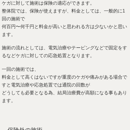
ケガに対して施術は保険の適応ができます。
整体院では、保険が使えますが、料金としては、一般的に1
回の施術で
何百円〜何千円と料金が高いと思われる方は少ないかと思い
ます。
施術の流れとしては、電気治療やテーピングなどで固定をす
るなどケガに対しての応急処置となります。
一回の施術では、
料金として高くはないですが重度のケガや痛みがある場合で
すと電気治療や応急処置では通院の回数が
どうしても必要となる為、結局治療費が高額になる事もあり
ます。
保険外の施術