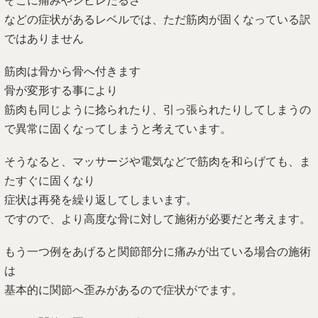
そこに痛みやシビレだるさ
などの症状があるレベルでは、ただ筋肉が固くなっている訳
ではありません
筋肉は骨から骨へ付きます
骨が変形する事により
筋肉も同じように捻られたり、引っ張られたりしてしまうの
で異常に固くなってしまうと考えています。
そうなると、マッサージや電気などで筋肉を和らげても、ま
たすぐに固くなり
症状は再発を繰り返してしまいます。
ですので、より高度な骨に対して施術が必要だと考えます。
もう一つ例をあげると関節部分に痛みが出ている場合の施術
は
基本的に関節へ歪みがあるので症状がでます。