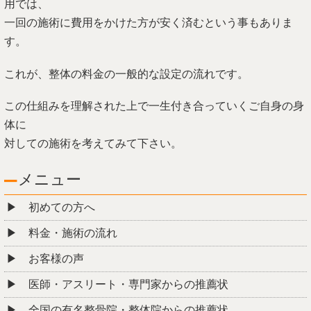
用では、
一回の施術に費用をかけた方が安く済むという事もありま
す。
これが、整体の料金の一般的な設定の流れです。
この仕組みを理解された上で一生付き合っていくご自身の身
体に
対しての施術を考えてみて下さい。
メニュー
初めての方へ
料金・施術の流れ
お客様の声
医師・アスリート・専門家からの推薦状
全国の有名整骨院・整体院からの推薦状