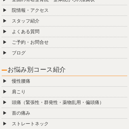
院情報・アクセス
スタッフ紹介
よくある質問
ご予約・お問合せ
ブログ
お悩み別コース紹介
慢性腰痛
肩こり
頭痛（緊張性・群発性・薬物乱用・偏頭痛）
首の痛み
ストレートネック