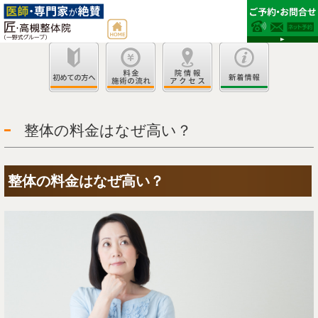
整体の料金はなぜ高い？
整体の料金はなぜ高い？