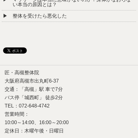
い本当の原因とは？
整体を受けたら悪化した
匠・高槻整体院
大阪府高槻市出丸町6-37
交通：「高槻」駅 車で7分
バス停「城西町」 徒歩2分
TEL：072-648-4742
営業時間：
10:00～14:00、16:00～20:00
定休日：木曜午後・日曜日