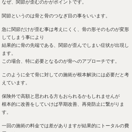
なぜ、関節が歪むのかがポイントです。
関節というのは骨と骨のつなぎ目の事をいいます。
急に関節だけが歪む事は考えにくく、骨の形そのものが変形
してしまう事により
結果的に骨の先端である、関節が歪んでしまい症状が出現し
ます。
この場合、特に必要となるのが骨へのアプローチです。
このように全て骨に対しての施術が根本解決には必要だと考
えています。
保険外で高額と思われる方もおられるかもしれませんが
根本的に改善をしていけば早期改善、再発防止に繋がりま
す。
一回の施術の料金では差がありますが結果的にトータルの費