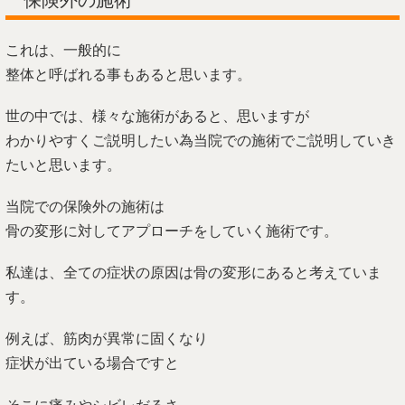
これは、一般的に
整体と呼ばれる事もあると思います。
世の中では、様々な施術があると、思いますが
わかりやすくご説明したい為当院での施術でご説明していき
たいと思います。
当院での保険外の施術は
骨の変形に対してアプローチをしていく施術です。
私達は、全ての症状の原因は骨の変形にあると考えていま
す。
例えば、筋肉が異常に固くなり
症状が出ている場合ですと