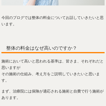
今回のブログでは整体の料金についてお話していきたいと思
います。
整体の料金はなぜ高いのですか？
施術において高いと思われる基準は、皆さま、それぞれだと
思いますが
その施術の仕組み、考え方をご説明していきたいと思いま
す。
まず、治療院には保険が適応される施術と自費で行う施術が
あります。